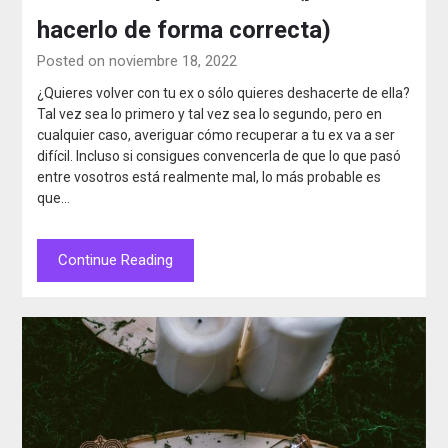
hacerlo de forma correcta)
Posted on noviembre 18, 2022
¿Quieres volver con tu ex o sólo quieres deshacerte de ella?
Tal vez sea lo primero y tal vez sea lo segundo, pero en
cualquier caso, averiguar cómo recuperar a tu ex va a ser
difícil. Incluso si consigues convencerla de que lo que pasó
entre vosotros está realmente mal, lo más probable es
que…
Continue Reading