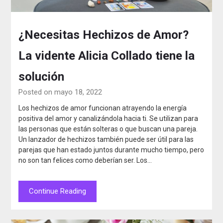
¿Necesitas Hechizos de Amor?
La vidente Alicia Collado tiene la
solución
Posted on mayo 18, 2022
Los hechizos de amor funcionan atrayendo la energía
positiva del amor y canalizándola hacia ti. Se utilizan para
las personas que están solteras o que buscan una pareja.
Un lanzador de hechizos también puede ser útil para las
parejas que han estado juntos durante mucho tiempo, pero
no son tan felices como deberían ser. Los…
Continue Reading