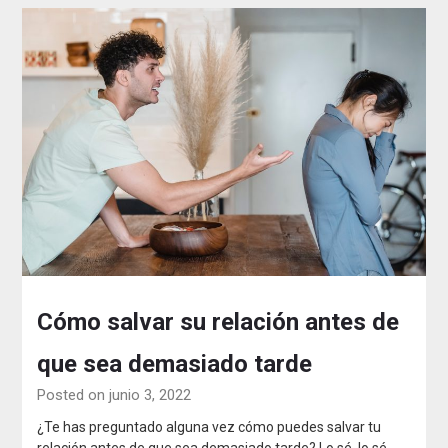
Cómo salvar su relación antes de
que sea demasiado tarde
Posted on junio 3, 2022
¿Te has preguntado alguna vez cómo puedes salvar tu