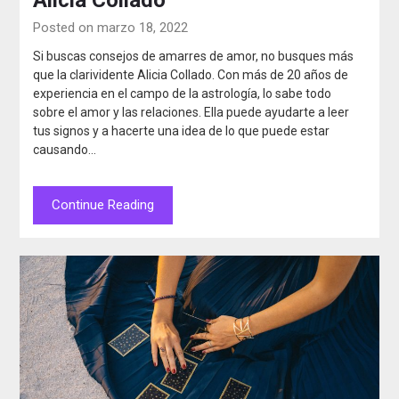
Alicia Collado
Posted on marzo 18, 2022
Si buscas consejos de amarres de amor, no busques más
que la clarividente Alicia Collado. Con más de 20 años de
experiencia en el campo de la astrología, lo sabe todo
sobre el amor y las relaciones. Ella puede ayudarte a leer
tus signos y a hacerte una idea de lo que puede estar
causando…
Continue Reading