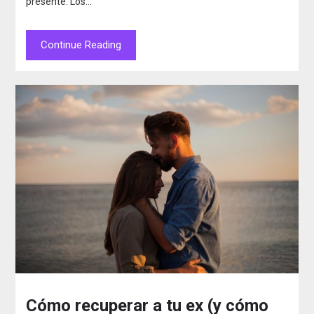
presente. Los…
Continue Reading
Cómo recuperar a tu ex (y cómo