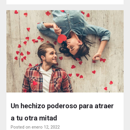
Un hechizo poderoso para atraer
a tu otra mitad
Posted on enero 12, 2022