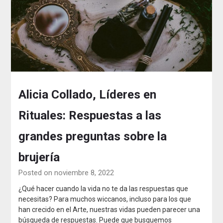
Alicia Collado, Líderes en
Rituales: Respuestas a las
grandes preguntas sobre la
brujería
Posted on noviembre 8, 2022
¿Qué hacer cuando la vida no te da las respuestas que
necesitas? Para muchos wiccanos, incluso para los que
han crecido en el Arte, nuestras vidas pueden parecer una
búsqueda de respuestas. Puede que busquemos