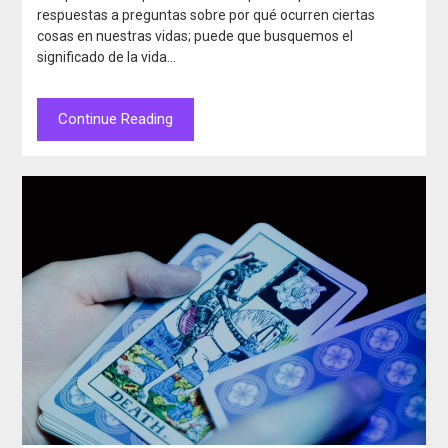
respuestas a preguntas sobre por qué ocurren ciertas
cosas en nuestras vidas; puede que busquemos el
significado de la vida…
Continue Reading