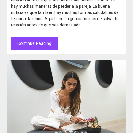
relación antes de que sea demasiado tarde? Lo sé, lo sé,
hay muchas maneras de perder a la pareja. La buena
noticia es que también hay muchas formas saludables de
terminar la unión. Aquí tienes algunas formas de salvar tu
relación antes de que sea demasiado…
Continue Reading