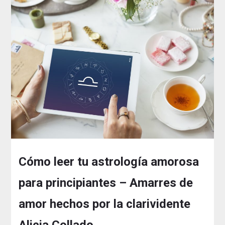
Cómo leer tu astrología amorosa
para principiantes – Amarres de
amor hechos por la clarividente