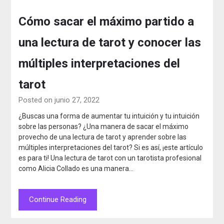
Cómo sacar el máximo partido a
una lectura de tarot y conocer las
múltiples interpretaciones del
tarot
Posted on junio 27, 2022
¿Buscas una forma de aumentar tu intuición y tu intuición
sobre las personas? ¿Una manera de sacar el máximo
provecho de una lectura de tarot y aprender sobre las
múltiples interpretaciones del tarot? Si es así, ¡este artículo
es para ti! Una lectura de tarot con un tarotista profesional
como Alicia Collado es una manera…
Continue Reading