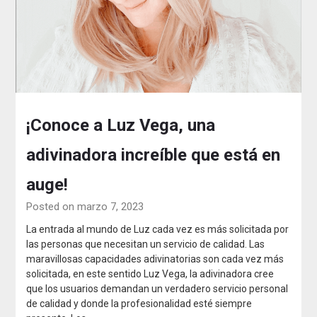
¡Conoce a Luz Vega, una
adivinadora increíble que está en
auge!
Posted on marzo 7, 2023
La entrada al mundo de Luz cada vez es más solicitada por
las personas que necesitan un servicio de calidad. Las
maravillosas capacidades adivinatorias son cada vez más
solicitada, en este sentido Luz Vega, la adivinadora cree
que los usuarios demandan un verdadero servicio personal
de calidad y donde la profesionalidad esté siempre