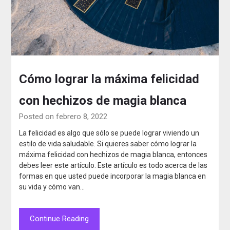
Cómo lograr la máxima felicidad
con hechizos de magia blanca
Posted on febrero 8, 2022
La felicidad es algo que sólo se puede lograr viviendo un
estilo de vida saludable. Si quieres saber cómo lograr la
máxima felicidad con hechizos de magia blanca, entonces
debes leer este artículo. Este artículo es todo acerca de las
formas en que usted puede incorporar la magia blanca en
su vida y cómo van…
Continue Reading