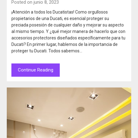
Posted on junio 8, 2023
¡Atención a todos los Ducatistas! Como orgullosos
propietarios de una Ducati, es esencial proteger su
preciada posesión de cualquier daño y mejorar su aspecto
al mismo tiempo. Y ¿qué mejor manera de hacerlo que con
accesorios protectores diseñados específicamente para tu
Ducati? En primer lugar, hablemos de la importancia de
proteger tu Ducati. Todos sabemos…
Continue Reading