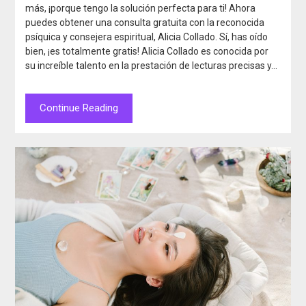
más, ¡porque tengo la solución perfecta para ti! Ahora
puedes obtener una consulta gratuita con la reconocida
psíquica y consejera espiritual, Alicia Collado. Sí, has oído
bien, ¡es totalmente gratis! Alicia Collado es conocida por
su increíble talento en la prestación de lecturas precisas y…
Continue Reading