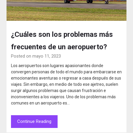
¿Cuáles son los problemas más
frecuentes de un aeropuerto?
Posted on mayo 11, 2023
Los aeropuertos son lugares apasionantes donde
convergen personas de todo el mundo para embarcarse en
emocionantes aventuras o regresar a casa después de sus
viajes. Sin embargo, en medio de todo ese ajetreo, suelen
surgir algunos problemas que causan frustración e
inconvenientes a los viajeros. Uno de los problemas más
comunes en un aeropuerto es…
Continue Reading