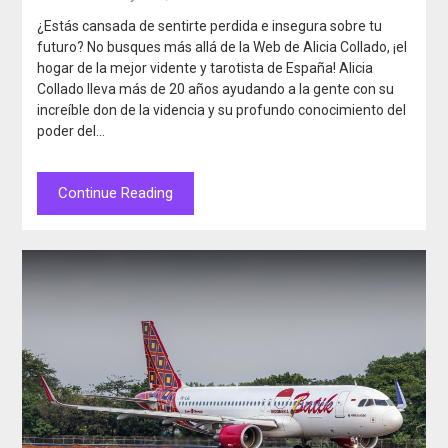
¿Estás cansada de sentirte perdida e insegura sobre tu
futuro? No busques más allá de la Web de Alicia Collado, ¡el
hogar de la mejor vidente y tarotista de España! Alicia
Collado lleva más de 20 años ayudando a la gente con su
increíble don de la videncia y su profundo conocimiento del
poder del…
Continue Reading