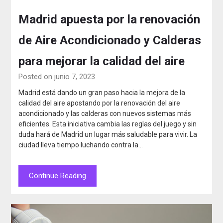
Madrid apuesta por la renovación
de Aire Acondicionado y Calderas
para mejorar la calidad del aire
Posted on junio 7, 2023
Madrid está dando un gran paso hacia la mejora de la
calidad del aire apostando por la renovación del aire
acondicionado y las calderas con nuevos sistemas más
eficientes. Esta iniciativa cambia las reglas del juego y sin
duda hará de Madrid un lugar más saludable para vivir. La
ciudad lleva tiempo luchando contra la…
Continue Reading