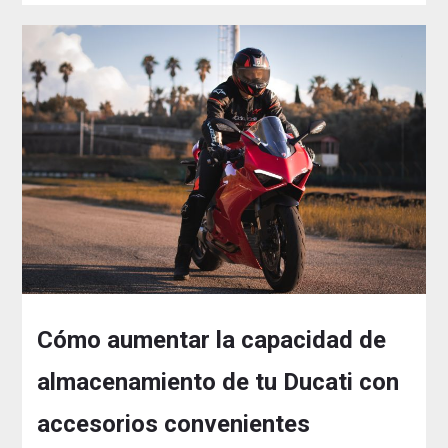
Cómo aumentar la capacidad de
almacenamiento de tu Ducati con
accesorios convenientes