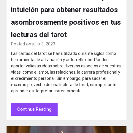
intuición para obtener resultados
asombrosamente positivos en tus
lecturas del tarot
Posted on julio 3, 2023
Las cartas del tarot se han utilizado durante siglos como
herramienta de adivinación y autorreflexión. Pueden
aportar valiosas ideas sobre diversos aspectos de nuestras
vidas, como el amor, las relaciones, la carrera profesional y
el crecimiento personal. Sin embargo, para sacar el
máximo provecho de una lectura de tarot, es importante
aprender a interpretar correctamente…
Continue Reading