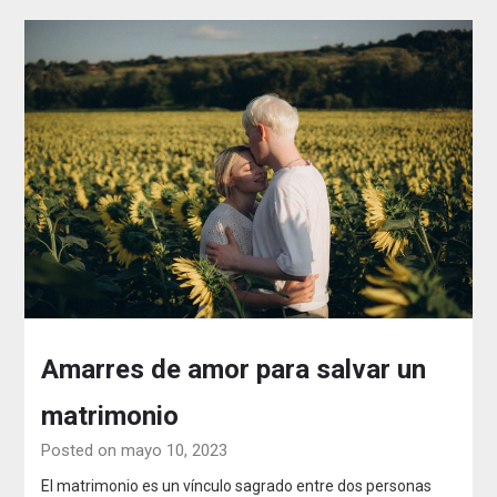
Amarres de amor para salvar un
matrimonio
Posted on mayo 10, 2023
El matrimonio es un vínculo sagrado entre dos personas