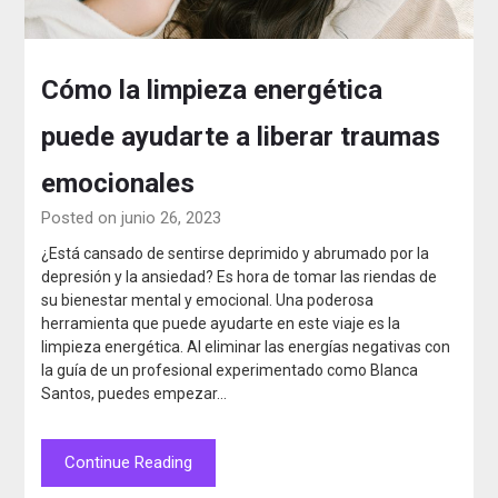
Cómo la limpieza energética
puede ayudarte a liberar traumas
emocionales
Posted on junio 26, 2023
¿Está cansado de sentirse deprimido y abrumado por la
depresión y la ansiedad? Es hora de tomar las riendas de
su bienestar mental y emocional. Una poderosa
herramienta que puede ayudarte en este viaje es la
limpieza energética. Al eliminar las energías negativas con
la guía de un profesional experimentado como Blanca
Santos, puedes empezar…
Continue Reading