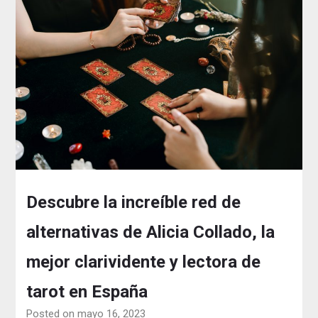
Descubre la increíble red de
alternativas de Alicia Collado, la
mejor clarividente y lectora de
tarot en España
Posted on mayo 16, 2023