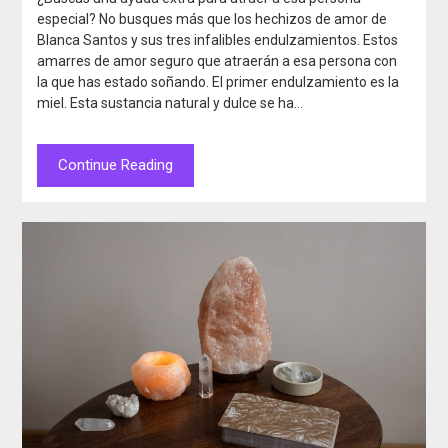
especial? No busques más que los hechizos de amor de
Blanca Santos y sus tres infalibles endulzamientos. Estos
amarres de amor seguro que atraerán a esa persona con
la que has estado soñando. El primer endulzamiento es la
miel. Esta sustancia natural y dulce se ha…
Continue Reading