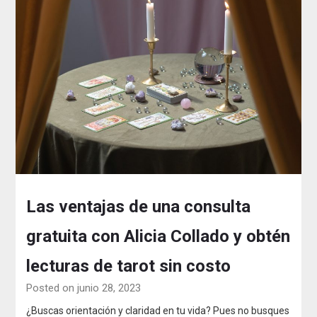
Las ventajas de una consulta
gratuita con Alicia Collado y obtén
lecturas de tarot sin costo
Posted on junio 28, 2023
¿Buscas orientación y claridad en tu vida? Pues no busques