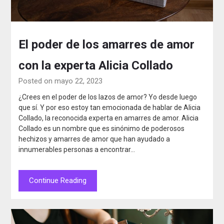
El poder de los amarres de amor
con la experta Alicia Collado
Posted on mayo 22, 2023
¿Crees en el poder de los lazos de amor? Yo desde luego
que sí. Y por eso estoy tan emocionada de hablar de Alicia
Collado, la reconocida experta en amarres de amor. Alicia
Collado es un nombre que es sinónimo de poderosos
hechizos y amarres de amor que han ayudado a
innumerables personas a encontrar…
Continue Reading