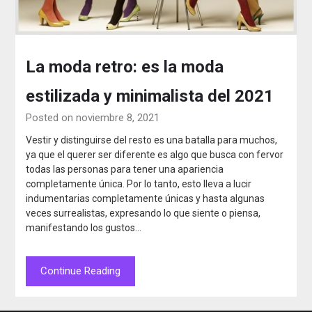
La moda retro: es la moda
estilizada y minimalista del 2021
Posted on noviembre 8, 2021
Vestir y distinguirse del resto es una batalla para muchos,
ya que el querer ser diferente es algo que busca con fervor
todas las personas para tener una apariencia
completamente única. Por lo tanto, esto lleva a lucir
indumentarias completamente únicas y hasta algunas
veces surrealistas, expresando lo que siente o piensa,
manifestando los gustos…
Continue Reading