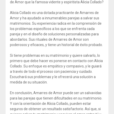
de Amor que la famosa vidente y espiritista Alicia Collado?
Alicia Collado es una dotada practicante de Amarres de
Amor y ha ayudado a innumerables parejas a salvar sus
matrimonios. Su experiencia radica en la comprensión de
los problemas específicos a los que se enfrenta cada
pareja y en el diseño de soluciones personalizadas para
abordarlos. Sus rituales de Amarres de Amor son
poderosos y eficaces, y tiene un historial de éxito probado.
Si tiene problemas en su matrimonio y quiere salvarlo, lo
primero que debe hacer es ponerse en contacto con Alicia
Collado. Su enfoque es empático y compasivo, y le guiará
a través de todo el proceso con paciencia y cuidado.
Escuchará sus problemas y le ofrecerá una solución a
medida de su situación.
En conclusión, Amarres de Amor puede ser un salvavidas
para las parejas que tienen dificultades en su matrimonio.
Y con la orientación de Alicia Collado, pueden estar
seguros de obtener un resultado satisfactorio. Así que, si