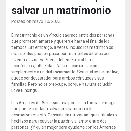
salvar un matrimonio
Posted on mayo 10, 2023
El matrimonio es un vínculo sagrado entre dos personas
que prometen amarse y quererse hasta el final de los
tiempos. Sin embargo, a veces, incluso los matrimonios
más sólidos pueden pasar por momentos difíciles por
diversas razones. Puede deberse a problemas
económicos, infidelidad, falta de comunicación o
simplemente a un distanciamiento. Sea cual sea el motivo,
puede ser devastador para ambos cónyuges y sus
familias. Pero no se preocupe, porque hay una solución:
Love Bindings.
Los Amarres de Amor son una poderosa forma de magia
que puede ayudar a salvar un matrimonio del
desmoronamiento. Consiste en utilizar antiguos rituales y
hechizos para reavivar la pasión y el amor entre dos
personas. ¿Y quién mejor para ayudarte con los Amarres