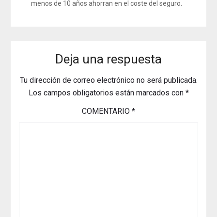
menos de 10 años ahorran en el coste del seguro.
Deja una respuesta
Tu dirección de correo electrónico no será publicada.
Los campos obligatorios están marcados con
*
COMENTARIO
*