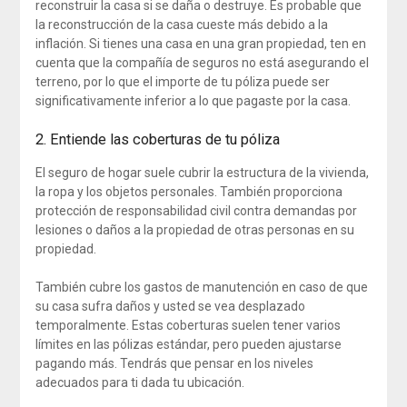
reconstruir la casa si se daña o destruye. Es probable que
la reconstrucción de la casa cueste más debido a la
inflación. Si tienes una casa en una gran propiedad, ten en
cuenta que la compañía de seguros no está asegurando el
terreno, por lo que el importe de tu póliza puede ser
significativamente inferior a lo que pagaste por la casa.
2. Entiende las coberturas de tu póliza
El seguro de hogar suele cubrir la estructura de la vivienda,
la ropa y los objetos personales. También proporciona
protección de responsabilidad civil contra demandas por
lesiones o daños a la propiedad de otras personas en su
propiedad.
También cubre los gastos de manutención en caso de que
su casa sufra daños y usted se vea desplazado
temporalmente. Estas coberturas suelen tener varios
límites en las pólizas estándar, pero pueden ajustarse
pagando más. Tendrás que pensar en los niveles
adecuados para ti dada tu ubicación.