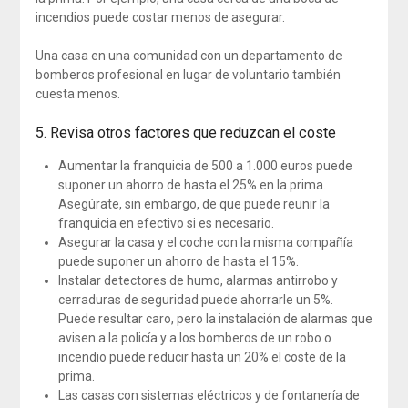
incendios puede costar menos de asegurar.
Una casa en una comunidad con un departamento de
bomberos profesional en lugar de voluntario también
cuesta menos.
5. Revisa otros factores que reduzcan el coste
Aumentar la franquicia de 500 a 1.000 euros puede
suponer un ahorro de hasta el 25% en la prima.
Asegúrate, sin embargo, de que puede reunir la
franquicia en efectivo si es necesario.
Asegurar la casa y el coche con la misma compañía
puede suponer un ahorro de hasta el 15%.
Instalar detectores de humo, alarmas antirrobo y
cerraduras de seguridad puede ahorrarle un 5%.
Puede resultar caro, pero la instalación de alarmas que
avisen a la policía y a los bomberos de un robo o
incendio puede reducir hasta un 20% el coste de la
prima.
Las casas con sistemas eléctricos y de fontanería de