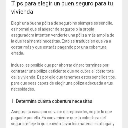
Tips para elegir un buen seguro para tu
vivienda
Elegir una buena póliza de seguro no siempre es sencillo,
es normal que el asesor de seguros o la propia
aseguradora intenten venderte una póliza más amplia de
la que realmente necesitas. Esto se traduce en que va a
costar más y que estarás pagando por una cobertura
errada.
Incluso, es posible que por ahorrar dinero termines por
contratar una póliza deficiente que no cubra el costo total
de la vivienda. Es por ello que tenemos estos sencillos tips,
para que seas capaz de elegir una póliza adecuada a tus
necesidades.
1. Determina cuánta cobertura necesitas
Asegura tu casa por su valor de reposición, no por lo que
pagaste por ella. Es conveniente que la cobertura del
seguro refleje lo que cuesta llevar los materiales al lugar y