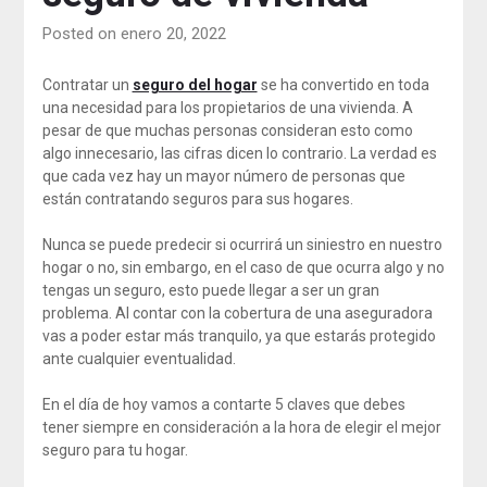
Posted on enero 20, 2022
Contratar un
seguro del hogar
se ha convertido en toda
una necesidad para los propietarios de una vivienda. A
pesar de que muchas personas consideran esto como
algo innecesario, las cifras dicen lo contrario. La verdad es
que cada vez hay un mayor número de personas que
están contratando seguros para sus hogares.
Nunca se puede predecir si ocurrirá un siniestro en nuestro
hogar o no, sin embargo, en el caso de que ocurra algo y no
tengas un seguro, esto puede llegar a ser un gran
problema. Al contar con la cobertura de una aseguradora
vas a poder estar más tranquilo, ya que estarás protegido
ante cualquier eventualidad.
En el día de hoy vamos a contarte 5 claves que debes
tener siempre en consideración a la hora de elegir el mejor
seguro para tu hogar.