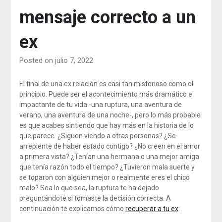
mensaje correcto a un
ex
Posted on julio 7, 2022
El final de una ex relación es casi tan misterioso como el
principio. Puede ser el acontecimiento más dramático e
impactante de tu vida -una ruptura, una aventura de
verano, una aventura de una noche-, pero lo más probable
es que acabes sintiendo que hay más en la historia de lo
que parece. ¿Siguen viendo a otras personas? ¿Se
arrepiente de haber estado contigo? ¿No creen en el amor
a primera vista? ¿Tenían una hermana o una mejor amiga
que tenía razón todo el tiempo? ¿Tuvieron mala suerte y
se toparon con alguien mejor o realmente eres el chico
malo? Sea lo que sea, la ruptura te ha dejado
preguntándote si tomaste la decisión correcta. A
continuación te explicamos cómo
recuperar a tu ex
: