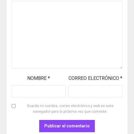
NOMBRE
*
CORREO ELECTRÓNICO
*
Guarda mi nombre, correo electrónico y web en este
navegador para la próxima vez que comente.