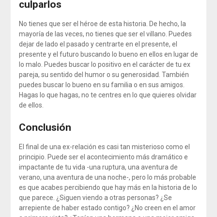
culparlos
No tienes que ser el héroe de esta historia. De hecho, la
mayoría de las veces, no tienes que ser el villano. Puedes
dejar de lado el pasado y centrarte en el presente, el
presente y el futuro buscando lo bueno en ellos en lugar de
lo malo. Puedes buscar lo positivo en el carácter de tu ex
pareja, su sentido del humor o su generosidad. También
puedes buscar lo bueno en su familia o en sus amigos.
Hagas lo que hagas, no te centres en lo que quieres olvidar
de ellos.
Conclusión
El final de una ex-relación es casi tan misterioso como el
principio. Puede ser el acontecimiento más dramático e
impactante de tu vida -una ruptura, una aventura de
verano, una aventura de una noche-, pero lo más probable
es que acabes percibiendo que hay más en la historia de lo
que parece. ¿Siguen viendo a otras personas? ¿Se
arrepiente de haber estado contigo? ¿No creen en el amor