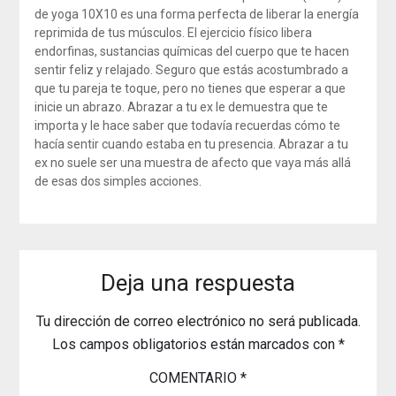
de yoga 10X10 es una forma perfecta de liberar la energía
reprimida de tus músculos. El ejercicio físico libera
endorfinas, sustancias químicas del cuerpo que te hacen
sentir feliz y relajado. Seguro que estás acostumbrado a
que tu pareja te toque, pero no tienes que esperar a que
inicie un abrazo. Abrazar a tu ex le demuestra que te
importa y le hace saber que todavía recuerdas cómo te
hacía sentir cuando estaba en tu presencia. Abrazar a tu
ex no suele ser una muestra de afecto que vaya más allá
de esas dos simples acciones.
Deja una respuesta
Tu dirección de correo electrónico no será publicada.
Los campos obligatorios están marcados con
*
COMENTARIO
*