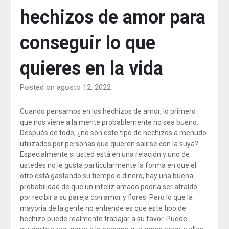
hechizos de amor para
conseguir lo que
quieres en la vida
Posted on agosto 12, 2022
Cuando pensamos en los hechizos de amor, lo primero
que nos viene a la mente probablemente no sea bueno.
Después de todo, ¿no son este tipo de hechizos a menudo
utilizados por personas que quieren salirse con la suya?
Especialmente si usted está en una relación y uno de
ustedes no le gusta particularmente la forma en que el
otro está gastando su tiempo o dinero, hay una buena
probabilidad de que un infeliz amado podría ser atraído
por recibir a su pareja con amor y flores. Pero lo que la
mayoría de la gente no entiende es que este tipo de
hechizo puede realmente trabajar a su favor. Puede