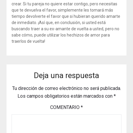
crear. Si tu pareja no quiere estar contigo, pero necesitas
que te devuelva el favor, simplemente les tomará más
tiempo devolverte el favor que si hubieran querido amarte
de inmediato. ¡Así que, en conclusión, si usted está
buscando traer a su ex-amante de vuelta a usted, pero no
sabe cómo, puede utilizar los hechizos de amor para
traerlos de vuelta!
Deja una respuesta
Tu dirección de correo electrónico no será publicada.
Los campos obligatorios están marcados con
*
COMENTARIO
*