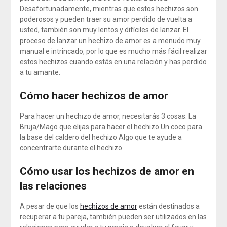
Desafortunadamente, mientras que estos hechizos son
poderosos y pueden traer su amor perdido de vuelta a
usted, también son muy lentos y difíciles de lanzar. El
proceso de lanzar un hechizo de amor es a menudo muy
manual e intrincado, por lo que es mucho más fácil realizar
estos hechizos cuando estás en una relación y has perdido
a tu amante.
Cómo hacer hechizos de amor
Para hacer un hechizo de amor, necesitarás 3 cosas: La
Bruja/Mago que elijas para hacer el hechizo Un coco para
la base del caldero del hechizo Algo que te ayude a
concentrarte durante el hechizo
Cómo usar los hechizos de amor en
las relaciones
A pesar de que los
hechizos de amor
están destinados a
recuperar a tu pareja, también pueden ser utilizados en las