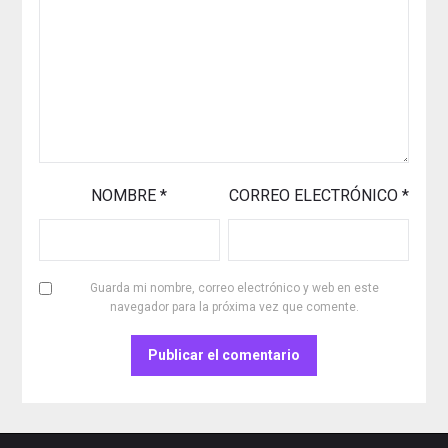
NOMBRE
*
CORREO ELECTRÓNICO
*
Guarda mi nombre, correo electrónico y web en este
navegador para la próxima vez que comente.