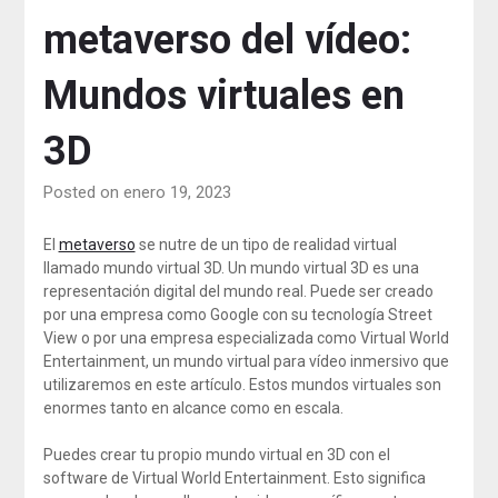
metaverso del vídeo:
Mundos virtuales en
3D
Posted on enero 19, 2023
El
metaverso
se nutre de un tipo de realidad virtual
llamado mundo virtual 3D. Un mundo virtual 3D es una
representación digital del mundo real. Puede ser creado
por una empresa como Google con su tecnología Street
View o por una empresa especializada como Virtual World
Entertainment, un mundo virtual para vídeo inmersivo que
utilizaremos en este artículo. Estos mundos virtuales son
enormes tanto en alcance como en escala.
Puedes crear tu propio mundo virtual en 3D con el
software de Virtual World Entertainment. Esto significa