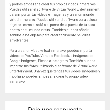
y podrás empezar a crear tus propios vídeos inmersivos.
Puedes utilizar el software de Virtual World Entertainment
para importar tus vídeos e imágenes y crear un mundo
virtual inmersivo. Puedes utilizar el software para colocar
objetos -como el sofá o el pomo de la puerta de tu casa-
dentro de tu mundo virtual. También puedes añadir
sonidos a los objetos para crear fácilmente películas
envolventes.
Para crear un vídeo virtual inmersivo, puedes importar
vídeos de YouTube, Vimeo o Facebook, o imágenes de
Google Imágenes, Picasa o Instagram. También puedes
importar tus fotos utilizando el software de Virtual World
Entertainment. Una vez que tengas tus vídeos, imágenes y
mobiliario, puedes empezar a crear tu propio vídeo
inmersivo.
Deja una respuesta