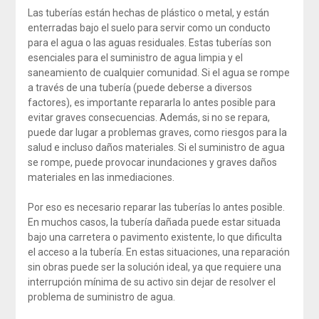
Las tuberías están hechas de plástico o metal, y están
enterradas bajo el suelo para servir como un conducto
para el agua o las aguas residuales. Estas tuberías son
esenciales para el suministro de agua limpia y el
saneamiento de cualquier comunidad. Si el agua se rompe
a través de una tubería (puede deberse a diversos
factores), es importante repararla lo antes posible para
evitar graves consecuencias. Además, si no se repara,
puede dar lugar a problemas graves, como riesgos para la
salud e incluso daños materiales. Si el suministro de agua
se rompe, puede provocar inundaciones y graves daños
materiales en las inmediaciones.
Por eso es necesario reparar las tuberías lo antes posible.
En muchos casos, la tubería dañada puede estar situada
bajo una carretera o pavimento existente, lo que dificulta
el acceso a la tubería. En estas situaciones, una reparación
sin obras puede ser la solución ideal, ya que requiere una
interrupción mínima de su activo sin dejar de resolver el
problema de suministro de agua.