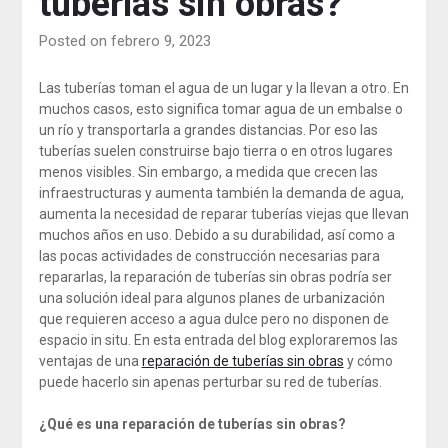
tuberías sin obras?
Posted on febrero 9, 2023
Las tuberías toman el agua de un lugar y la llevan a otro. En
muchos casos, esto significa tomar agua de un embalse o
un río y transportarla a grandes distancias. Por eso las
tuberías suelen construirse bajo tierra o en otros lugares
menos visibles. Sin embargo, a medida que crecen las
infraestructuras y aumenta también la demanda de agua,
aumenta la necesidad de reparar tuberías viejas que llevan
muchos años en uso. Debido a su durabilidad, así como a
las pocas actividades de construcción necesarias para
repararlas, la reparación de tuberías sin obras podría ser
una solución ideal para algunos planes de urbanización
que requieren acceso a agua dulce pero no disponen de
espacio in situ. En esta entrada del blog exploraremos las
ventajas de una
reparación de tuberías sin obras
y cómo
puede hacerlo sin apenas perturbar su red de tuberías.
¿Qué es una reparación de tuberías sin obras?