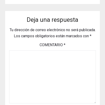
Deja una respuesta
Tu dirección de correo electrónico no será publicada.
Los campos obligatorios están marcados con
*
COMENTARIO
*