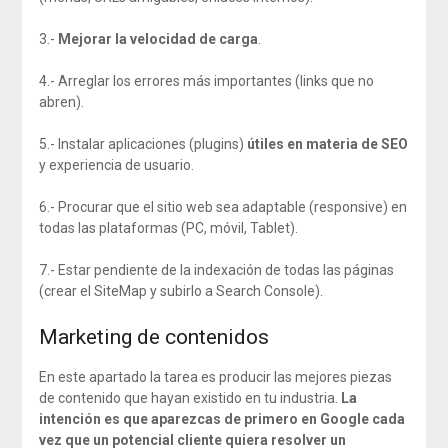
3.-
Mejorar la velocidad de carga
.
4.- Arreglar los errores más importantes (links que no
abren).
5.- Instalar aplicaciones (plugins)
útiles en materia de SEO
y experiencia de usuario.
6.- Procurar que el sitio web sea adaptable (responsive) en
todas las plataformas (PC, móvil, Tablet).
7.- Estar pendiente de la indexación de todas las páginas
(crear el SiteMap y subirlo a Search Console).
Marketing de contenidos
En este apartado la tarea es producir las mejores piezas
de contenido que hayan existido en tu industria.
La
intención es que aparezcas de primero en Google cada
vez que un potencial cliente quiera resolver un