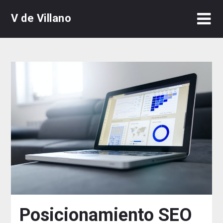
Skip
V de Villano
to
content
Posicionamiento SEO