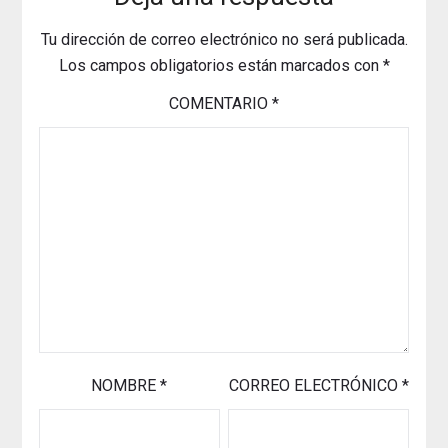
Tu dirección de correo electrónico no será publicada.
Los campos obligatorios están marcados con
*
COMENTARIO
*
NOMBRE
*
CORREO ELECTRÓNICO
*