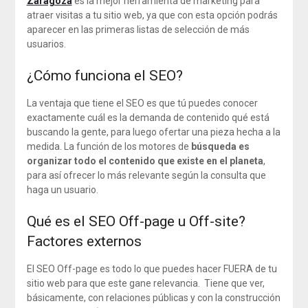
Zaragoza
es la mejor herramienta de marketing para
atraer visitas a tu sitio web, ya que con esta opción podrás
aparecer en las primeras listas de selección de más
usuarios.
¿Cómo funciona el SEO?
La ventaja que tiene el SEO es que tú puedes conocer
exactamente cuál es la demanda de contenido qué está
buscando la gente, para luego ofertar una pieza hecha a la
medida. La función de los motores de
búsqueda es
organizar todo el contenido que existe en el planeta
,
para así ofrecer lo más relevante según la consulta que
haga un usuario.
Qué es el SEO Off-page u Off-site?
Factores externos
El SEO Off-page es todo lo que puedes hacer FUERA de tu
sitio web para que este gane relevancia. Tiene que ver,
básicamente, con relaciones públicas y con la construcción