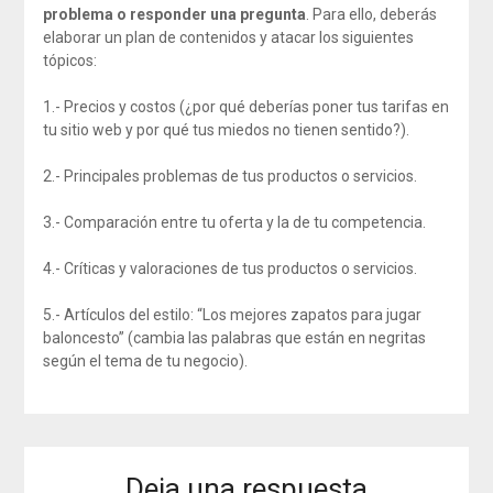
problema o responder una pregunta
. Para ello, deberás
elaborar un plan de contenidos y atacar los siguientes
tópicos:
1.- Precios y costos (¿por qué deberías poner tus tarifas en
tu sitio web y por qué tus miedos no tienen sentido?).
2.- Principales problemas de tus productos o servicios.
3.- Comparación entre tu oferta y la de tu competencia.
4.- Críticas y valoraciones de tus productos o servicios.
5.- Artículos del estilo: “Los mejores zapatos para jugar
baloncesto” (cambia las palabras que están en negritas
según el tema de tu negocio).
Deja una respuesta