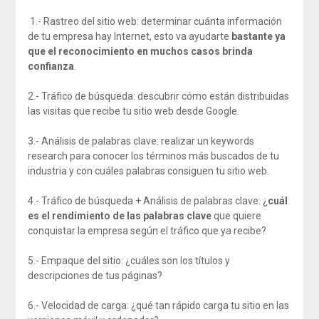
1.- Rastreo del sitio web: determinar cuánta información
de tu empresa hay Internet, esto va ayudarte
bastante ya
que el reconocimiento en muchos casos brinda
confianza
.
2.- Tráfico de búsqueda: descubrir cómo están distribuidas
las visitas que recibe tu sitio web desde Google.
3.- Análisis de palabras clave: realizar un keywords
research para conocer los términos más buscados de tu
industria y con cuáles palabras consiguen tu sitio web.
4.- Tráfico de búsqueda + Análisis de palabras clave: ¿
cuál
es el rendimiento de las palabras clave
que quiere
conquistar la empresa según el tráfico que ya recibe?
5.- Empaque del sitio: ¿cuáles son los títulos y
descripciones de tus páginas?
6.- Velocidad de carga: ¿qué tan rápido carga tu sitio en las