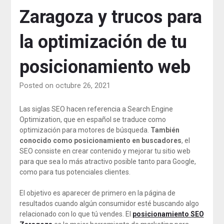
Zaragoza y trucos para
la optimización de tu
posicionamiento web
Posted on octubre 26, 2021
Las siglas SEO hacen referencia a Search Engine
Optimization, que en español se traduce como
optimización para motores de búsqueda.
También
conocido como posicionamiento en buscadores
, el
SEO consiste en crear contenido y mejorar tu sitio web
para que sea lo más atractivo posible tanto para Google,
como para tus potenciales clientes.
El objetivo es aparecer de primero en la página de
resultados cuando algún consumidor esté buscando algo
relacionado con lo que tú vendes. El
posicionamiento SEO