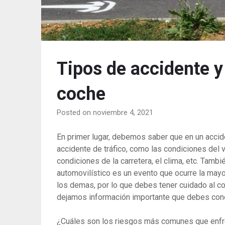
Tipos de accidente y
coche
Posted on noviembre 4, 2021
En primer lugar, debemos saber que en un accide
accidente de tráfico, como las condiciones del v
condiciones de la carretera, el clima, etc. Tamb
automovilístico es un evento que ocurre la mayo
los demas, por lo que debes tener cuidado al co
dejamos información importante que debes con
¿Cuáles son los riesgos más comunes que enfre