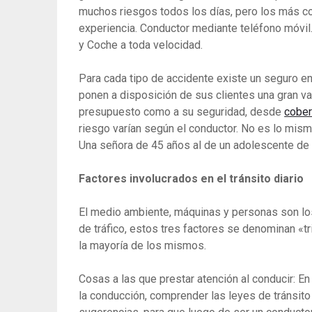
muchos riesgos todos los días, pero los más c
experiencia. Conductor mediante teléfono móvil
y Coche a toda velocidad.
Para cada tipo de accidente existe un seguro en
ponen a disposición de sus clientes una gran va
presupuesto como a su seguridad, desde
cober
riesgo varían según el conductor. No es lo mism
Una señora de 45 años al de un adolescente de 
Factores involucrados en el tránsito
diario
El medio ambiente, máquinas y personas son los
de tráfico, estos tres factores se denominan «t
la mayoría de los mismos.
Cosas a las que prestar atención al conducir: En
la conducción, comprender las leyes de tránsito