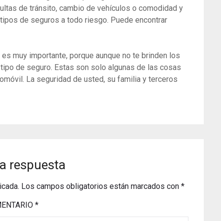
ltas de tránsito, cambio de vehículos o comodidad y
tipos de seguros a todo riesgo. Puede encontrar
e es muy importante, porque aunque no te brinden los
tipo de seguro. Estas son solo algunas de las cosas
omóvil. La seguridad de usted, su familia y terceros
a respuesta
icada.
Los campos obligatorios están marcados con
*
ENTARIO
*