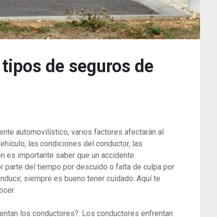
 tipos de seguros de
nte automovilístico, varios factores afectarán al
ehículo, las condiciones del conductor, las
ién es importante saber que un accidente
r parte del tiempo por descuido o falta de culpa por
nducir, siempre es bueno tener cuidado. Aquí te
ocer.
ntan los conductores?. Los conductores enfrentan