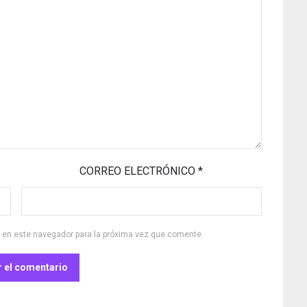
CORREO ELECTRÓNICO
*
b en este navegador para la próxima vez que comente.