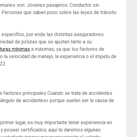
omunes son: Jóvenes pasajeros. Conductor sin
. Personas que saben poco sobre las leyes de tránsito
 especifico, por ende las distintas aseguradores
riedad de pólizas que se ajusten tanto a su
turas mínimas
a máximas, ya que los factores de
o la velocidad de manejo, la experiencia o el ímpetu de
22.
 factores principales Cuando se trata de accidentes
riángulo de accidentes» porque suelen ser la causa de
 primer lugar, es muy importante tener experiencia en
 y poseer certificados, aquí te daremos algunas