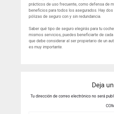
prácticos de uso frecuente, como defensa de mu
beneficios para todos los asegurados. Hay dos 
pólizas de seguro con y sin redundancia.
Saber qué tipo de seguro elegirás para tu coch
mismos servicios, puedes beneficiarte de cada 
que debe considerar al ser propietario de un aut
es muy importante.
Deja un
Tu dirección de correo electrónico no será publ
COM